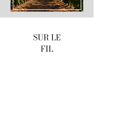
SUR LE
FIL