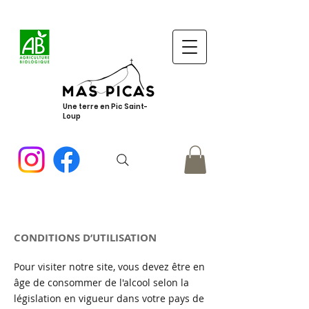
Une terre en Pic Saint-
Loup
CONDITIONS D’UTILISATION
Pour visiter notre site, vous devez être en
âge de consommer de l'alcool selon la
législation en vigueur dans votre pays de