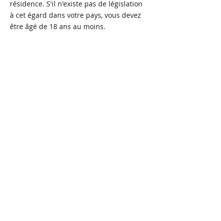
résidence. S'il n'existe pas de législation
à cet égard dans votre pays, vous devez
être âgé de 18 ans au moins.