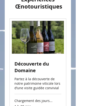
Œnotouristiques
Découverte du
Domaine
Partez à la découverte de
notre patrimoine viticole lors
d’une visite guidée convivial
Chargement des jours...