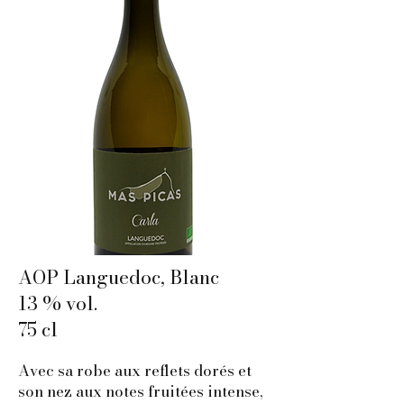
AOP Languedoc, Blanc
13 % vol.
75 cl
Avec sa robe aux reflets dorés et
son nez aux notes fruitées intense,