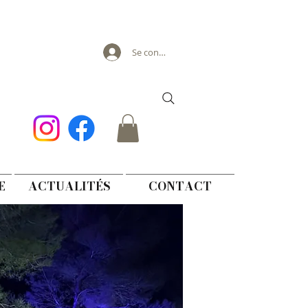
Se connecter
E
ACTUALITÉS
CONTACT