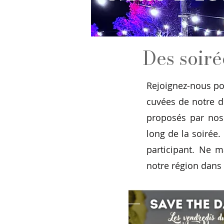
Des soiré
Rejoignez-nous po
cuvées de notre d
proposés par nos 
long de la soirée.
participant. Ne m
notre région dans