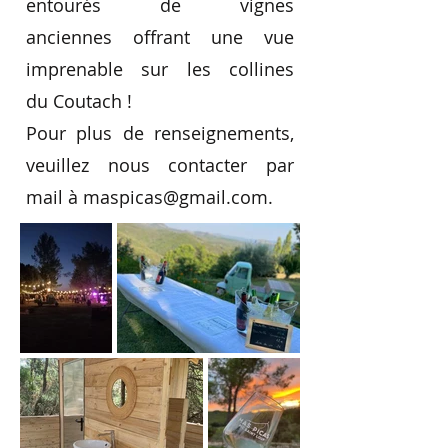
entourés de vignes
anciennes
offrant une vue
imprenable sur les collines
du
Coutach !
Pour plus de renseignements,
veuillez nous contacter par
mail à maspicas@gmail.com.