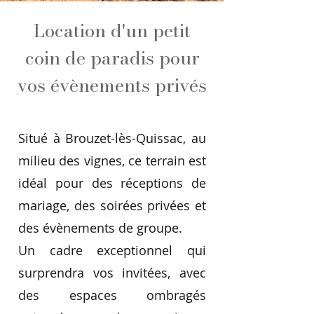
Location d'un petit
coin de paradis pour
vos évènements privés
Situé à Brouzet-lès-Quissac, au
milieu des vignes, ce terrain est
idéal pour des réceptions de
mariage, des soirées privées et
des évènements de groupe.
Un cadre exceptionnel qui
surprendra vos invitées, avec
des espaces ombragés