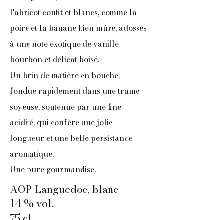
l'abricot confit et blancs, comme la
poire et la banane bien mûre, adossés
à une note exotique de vanille
bourbon et délicat boisé.
Un brin de matière en bouche,
fondue rapidement dans une trame
soyeuse, soutenue par une fine
acidité, qui confère une jolie
longueur et une belle persistance
aromatique.
Une pure gourmandise.
AOP Languedoc, blanc
14 % vol.
75 cl