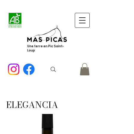
Une terre en Pic Saint-
Loup
ELEGANCIA