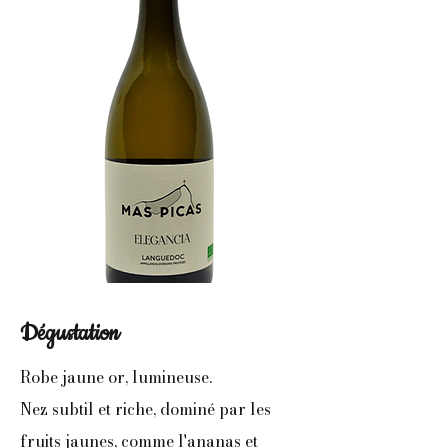
Dégustation
Robe jaune or, lumineuse.
Nez subtil et riche, dominé par les
fruits jaunes, comme l'ananas et